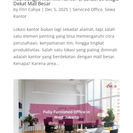
Dekat Mall Besar
by
Fitri Cahya
|
Dec 5, 2025
|
Serviced Office
,
Sewa
Kantor
Lokasi kantor bukan lagi sekadar alamat, tapi salah
satu elemen penting yang bisa memengaruhi citra
perusahaan, kenyamanan tim, hingga tingkat
produktivitas. Salah satu lokasi yang paling diminati
adalah kantor yang berdekatan dengan mall besar.
Kenapa? Karena area...