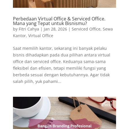
Perbedaan Virtual Office & Serviced Office.
Mana yang Tepat untuk Bisnismu?
by
Fitri Cahya
|
Jan 28, 2026
|
Serviced Office
,
Sewa
Kantor
,
Virtual Office
Saat memilih kantor, sekarang ini banyak pelaku
bisnis dihadapkan pada dua pilihan antara virtual
office dan serviced office. Keduanya sama-sama
fleksibel dan efisien, tetapi memiliki fungsi yang
berbeda sesuai dengan kebutuhannya. Agar tidak
salah pilih, yuk pahami...