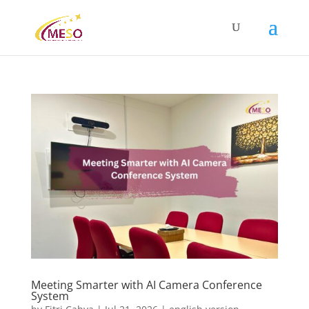
Meeting Smarter with AI Camera Conference
System