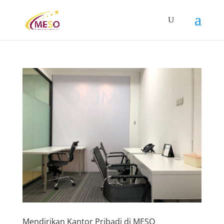
Mendirikan Kantor Pribadi di MESO