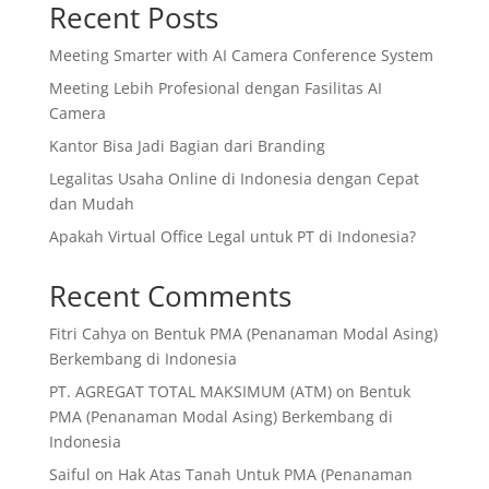
Recent Posts
Meeting Smarter with AI Camera Conference System
Meeting Lebih Profesional dengan Fasilitas AI
Camera
Kantor Bisa Jadi Bagian dari Branding
Legalitas Usaha Online di Indonesia dengan Cepat
dan Mudah
Apakah Virtual Office Legal untuk PT di Indonesia?
Recent Comments
Fitri Cahya
on
Bentuk PMA (Penanaman Modal Asing)
Berkembang di Indonesia
PT. AGREGAT TOTAL MAKSIMUM (ATM)
on
Bentuk
PMA (Penanaman Modal Asing) Berkembang di
Indonesia
Saiful
on
Hak Atas Tanah Untuk PMA (Penanaman