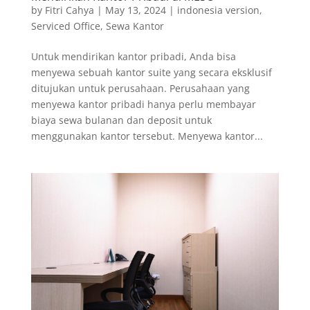
by
Fitri Cahya
|
May 13, 2024
|
indonesia version
,
Serviced Office
,
Sewa Kantor
Untuk mendirikan kantor pribadi, Anda bisa
menyewa sebuah kantor suite yang secara eksklusif
ditujukan untuk perusahaan. Perusahaan yang
menyewa kantor pribadi hanya perlu membayar
biaya sewa bulanan dan deposit untuk
menggunakan kantor tersebut. Menyewa kantor...