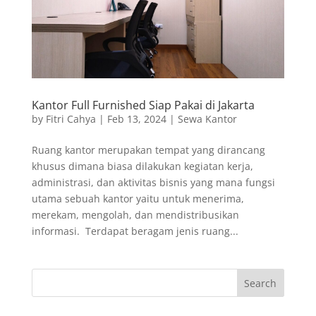
Kantor Full Furnished Siap Pakai di Jakarta
by
Fitri Cahya
|
Feb 13, 2024
|
Sewa Kantor
Ruang kantor merupakan tempat yang dirancang
khusus dimana biasa dilakukan kegiatan kerja,
administrasi, dan aktivitas bisnis yang mana fungsi
utama sebuah kantor yaitu untuk menerima,
merekam, mengolah, dan mendistribusikan
informasi. Terdapat beragam jenis ruang...
Search