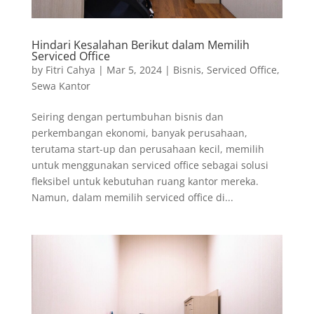
Hindari Kesalahan Berikut dalam Memilih
Serviced Office
by
Fitri Cahya
|
Mar 5, 2024
|
Bisnis
,
Serviced Office
,
Sewa Kantor
Seiring dengan pertumbuhan bisnis dan
perkembangan ekonomi, banyak perusahaan,
terutama start-up dan perusahaan kecil, memilih
untuk menggunakan serviced office sebagai solusi
fleksibel untuk kebutuhan ruang kantor mereka.
Namun, dalam memilih serviced office di...