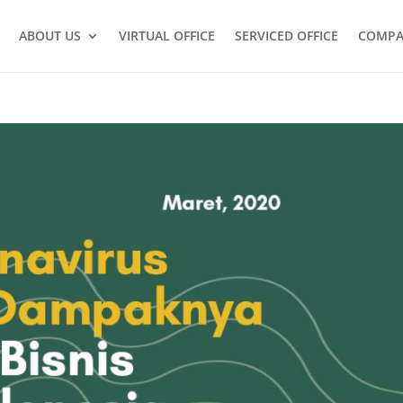
ABOUT US
VIRTUAL OFFICE
SERVICED OFFICE
COMPA