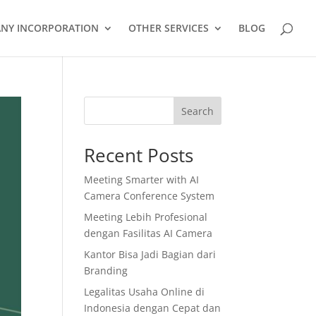
NY INCORPORATION
OTHER SERVICES
BLOG
Search
Recent Posts
Meeting Smarter with AI
Camera Conference System
Meeting Lebih Profesional
dengan Fasilitas AI Camera
Kantor Bisa Jadi Bagian dari
Branding
Legalitas Usaha Online di
Indonesia dengan Cepat dan