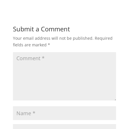
Submit a Comment
Your email address will not be published.
Required
fields are marked
*