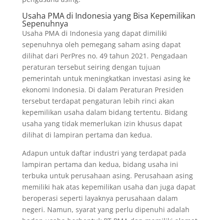
Usaha PMA di Indonesia yang Bisa Kepemilikan
Sepenuhnya
Usaha PMA di Indonesia yang dapat dimiliki
sepenuhnya oleh pemegang saham asing dapat
dilihat dari PerPres no. 49 tahun 2021. Pengadaan
peraturan tersebut seiring dengan tujuan
pemerintah untuk meningkatkan investasi asing ke
ekonomi Indonesia. Di dalam Peraturan Presiden
tersebut terdapat pengaturan lebih rinci akan
kepemilikan usaha dalam bidang tertentu. Bidang
usaha yang tidak memerlukan izin khusus dapat
dilihat di lampiran pertama dan kedua.
Adapun untuk daftar industri yang terdapat pada
lampiran pertama dan kedua, bidang usaha ini
terbuka untuk perusahaan asing. Perusahaan asing
memiliki hak atas kepemilikan usaha dan juga dapat
beroperasi seperti layaknya perusahaan dalam
negeri. Namun, syarat yang perlu dipenuhi adalah