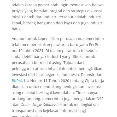
adalah karena pemerintah ingin memastikan bahwa
proyek yang bersifat integral dan strategis dikuasai
lokal. Contoh dari industri tersebut adalah industri
kapal, barang bangunan dari kayu dan juga industri
batik.
Adapun untuk kepemilikan perusahaan, pemerintah
telah memberlakukan peraturan baru yaitu PerPres
no. 10 tahun 2021. Di dalam peraturan tersebut,
sudah lebih banyak industri yang dibuka untuk
perusahaan bermodal asing. Tujuan dari
pelonggaran aturan ini adalah untuk meningkatkan
investasi dari luar negeri ke Indonesia. Dilansir dari
BKPM
, UU Nomor 11 Tahun 2020 tentang Cipta Kerja
diadakan untuk mendukung peningkatan investasi
asing melalui berbagai kemudahan. Tidak hanya
undang-undang, pemerintah juga mengadakan OSS
atau
Online Single Submission
untuk meningkatkan
transparansi dan kejelasan informasi bagi
pengusaha asing.