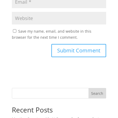
Save my name, email, and website in this
browser for the next time I comment.
Search
Recent Posts