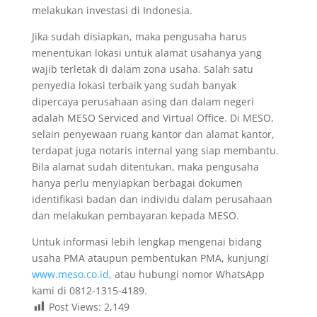
melakukan investasi di Indonesia.
Jika sudah disiapkan, maka pengusaha harus
menentukan lokasi untuk alamat usahanya yang
wajib terletak di dalam zona usaha. Salah satu
penyedia lokasi terbaik yang sudah banyak
dipercaya perusahaan asing dan dalam negeri
adalah MESO Serviced and Virtual Office. Di MESO,
selain penyewaan ruang kantor dan alamat kantor,
terdapat juga notaris internal yang siap membantu.
Bila alamat sudah ditentukan, maka pengusaha
hanya perlu menyiapkan berbagai dokumen
identifikasi badan dan individu dalam perusahaan
dan melakukan pembayaran kepada MESO.
Untuk informasi lebih lengkap mengenai bidang
usaha PMA ataupun pembentukan PMA, kunjungi
www.meso.co.id
, atau hubungi nomor WhatsApp
kami di 0812-1315-4189.
Post Views:
2,149