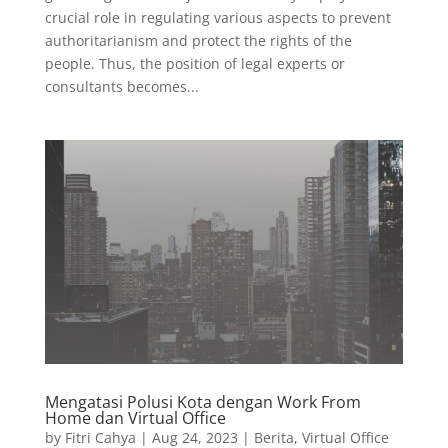
crucial role in regulating various aspects to prevent
authoritarianism and protect the rights of the
people. Thus, the position of legal experts or
consultants becomes...
Mengatasi Polusi Kota dengan Work From
Home dan Virtual Office
by
Fitri Cahya
|
Aug 24, 2023
|
Berita
,
Virtual Office