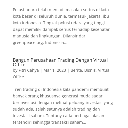
Polusi udara telah menjadi masalah serius di kota-
kota besar di seluruh dunia, termasuk Jakarta, ibu
kota Indonesia. Tingkat polusi udara yang tinggi
dapat memiliki dampak serius terhadap kesehatan
manusia dan lingkungan. Dilansir dari
greenpeace.org, Indonesia...
Bangun Perusahaan Trading Dengan Virtual
Office
by
Fitri Cahya
|
Mar 1, 2023
|
Berita
,
Bisnis
,
Virtual
Office
Tren trading di Indonesia kala pandemi membuat
banyak orang khususnya generasi muda sadar
berinvestasi dengan melihat peluang investasi yang
sudah ada, salah satunya adalah trading dan
investasi saham. Tentunya ada berbagai alasan
tersendiri sehingga transaksi saham...